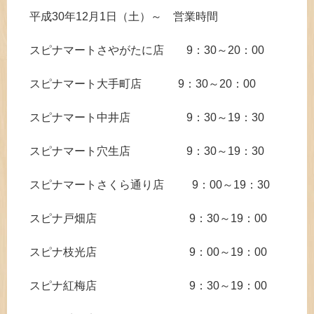
平成30年12月1日（土）～ 営業時間
スピナマートさやがたに店 9：30～20：00
スピナマート大手町店 9：30～20：00
スピナマート中井店 9：30～19：30
スピナマート穴生店 9：30～19：30
スピナマートさくら通り店 9：00～19：30
スピナ戸畑店 9：30～19：00
スピナ枝光店 9：00～19：00
スピナ紅梅店 9：30～19：00