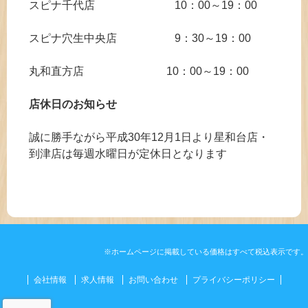
スピナ千代店 10：00～19：00
スピナ穴生中央店 9：30～19：00
丸和直方店 10：00～19：00
店休日のお知らせ
誠に勝手ながら平成30年12月1日より星和台店・
到津店は毎週水曜日が定休日となります
※ホームページに掲載している価格はすべて税込表示です。
会社情報
求人情報
お問い合わせ
プライバシーポリシー