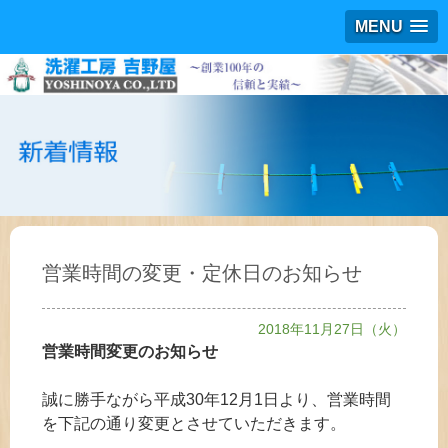
MENU
営業時間の変更・定休日のお知らせ
2018年11月27日（火）
営業時間変更のお知らせ
誠に勝手ながら平成30年12月1日より、営業時間
を下記の通り変更とさせていただきます。