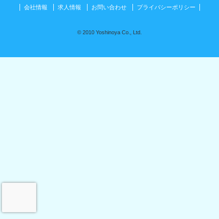
会社情報
求人情報
お問い合わせ
プライバシーポリシー
© 2010 Yoshinoya Co., Ltd.