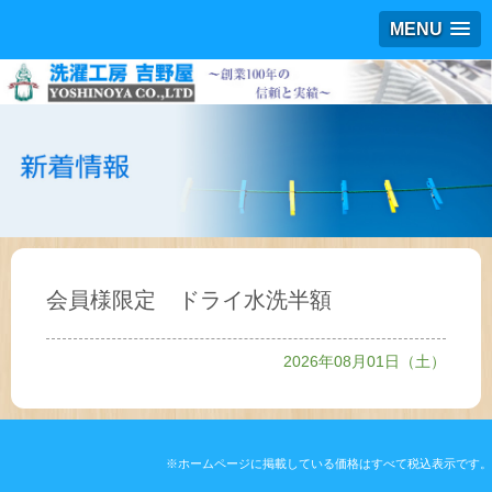
MENU
会員様限定 ドライ水洗半額
2026年08月01日（土）
※ホームページに掲載している価格はすべて税込表示です。