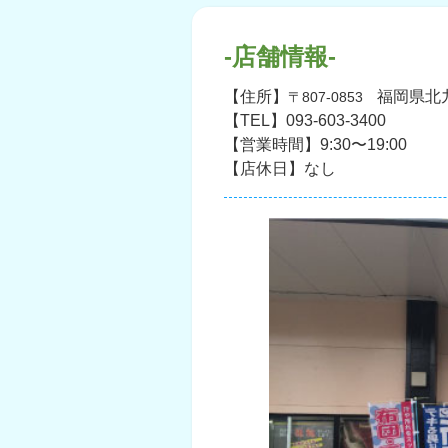
-店舗情報-
【住所】
福岡県北九
〒807-0853
【TEL】093-603-3400‎
【営業時間】9:30〜19:00
【店休日】なし