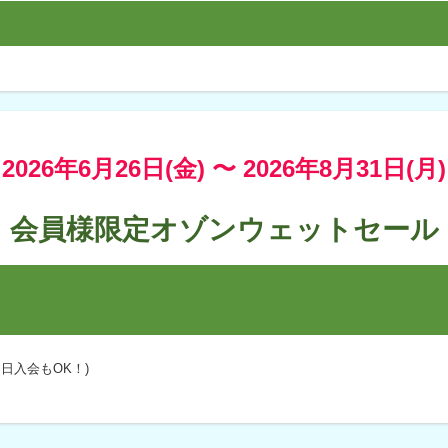
2026年6月26日(金) 〜
2026年8月31日(月)
会員様限定オゾンウェットセール
日入会もOK！)