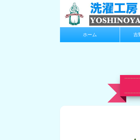
ホーム
吉