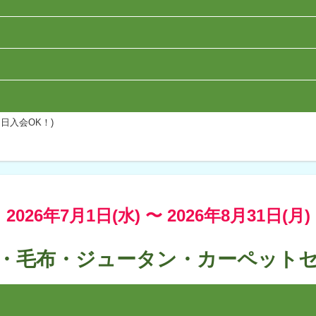
日入会OK！)
2026年7月1日(水) 〜
2026年8月31日(月)
・毛布・ジュータン・カーペット