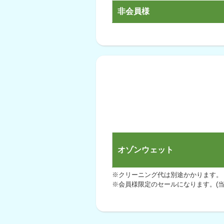
非会員様
オゾンウェット
※クリーニング代は別途かかります。
※会員様限定のセールになります。(当