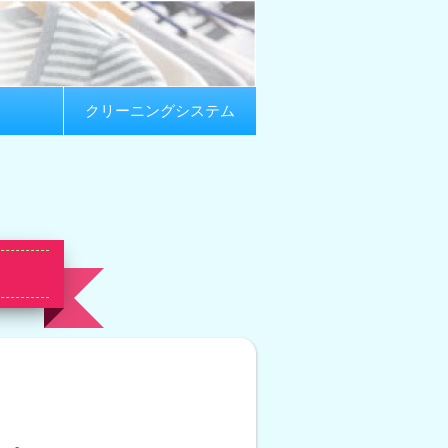
クリーニングシステム