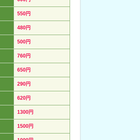
550円
480円
500円
760円
650円
290円
620円
1300円
1500円