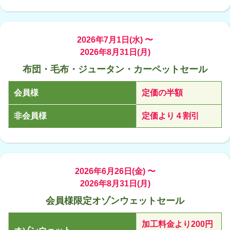
2026年7月1日(水) 〜
2026年8月31日(月)
布団・毛布・ジュータン・カーペットセール
会員様
定価の半額
非会員様
定価より４割引
2026年6月26日(金) 〜
2026年8月31日(月)
会員様限定オゾンウェットセール
加工料金より200円