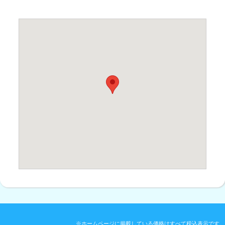
※ホームページに掲載している価格はすべて税込表示です。