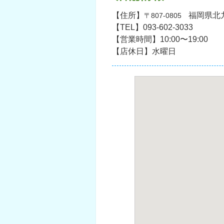
【住所】
福岡県北九
〒807-0805
【TEL】093-602-3033
【営業時間】10:00〜19:00
【店休日】水曜日