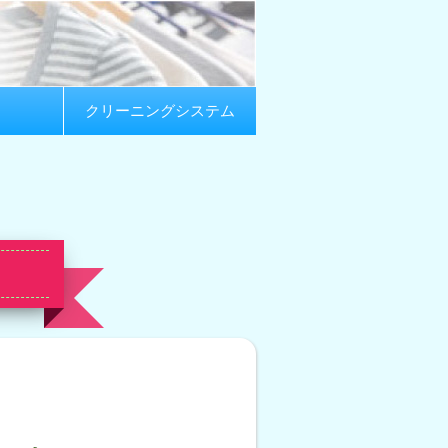
クリーニングシステム