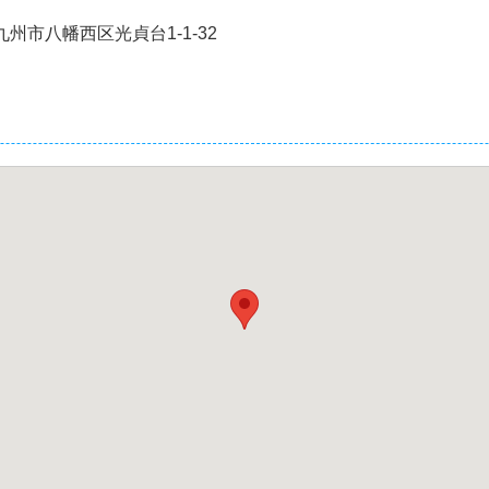
州市八幡西区光貞台1-1-32