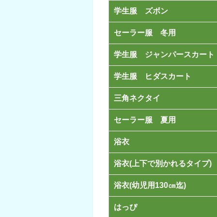
学生服 ズボン
セーラー服 冬用
学生服 ジャンパースカート
学生服 ヒダスカート
三角ネクタイ
セーラー服 夏用
浴衣
浴衣(上下で別かれるタイプ)
浴衣(幼児用130㎝迄)
はっぴ