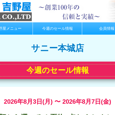
野屋メニュー
今週のセール情報
会員情報
サニー本城店
今週のセール情報
2026年8月3日(月) 〜
2026年8月7日(金)