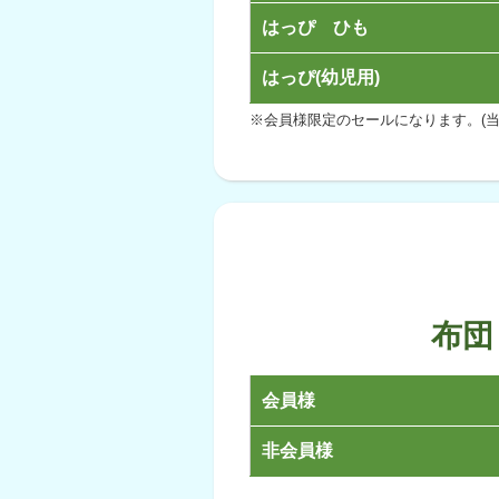
はっぴ ひも
はっぴ(幼児用)
※会員様限定のセールになります。(当
布団
会員様
非会員様