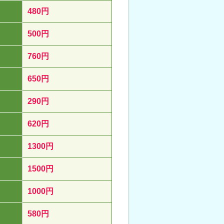
480円
500円
760円
650円
290円
620円
1300円
1500円
1000円
580円