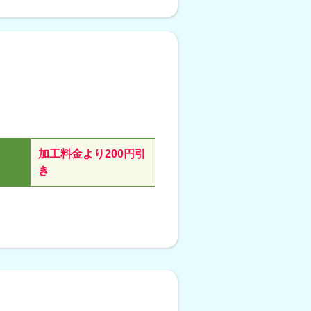
加工料金より200円引
き