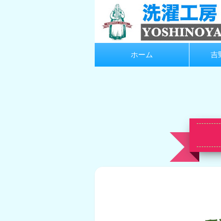
ホーム
吉