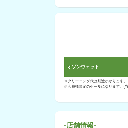
オゾンウェット
※クリーニング代は別途かかります。
※会員様限定のセールになります。(当
-店舗情報-