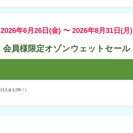
2026年6月26日(金) 〜
2026年8月31日(月)
会員様限定オゾンウェットセール
日入会もOK！)